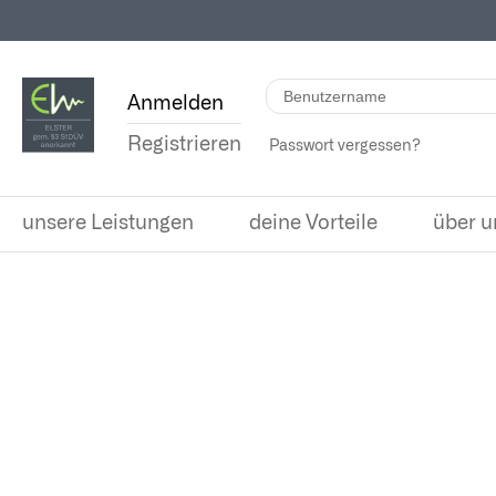
Anmelden
Registrieren
Passwort vergessen?
unsere Leistungen
deine Vorteile
über u