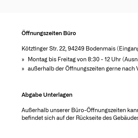
Öffnungszeiten Büro
Kötztinger Str. 22, 94249 Bodenmais (Eingan
Montag bis Freitag von 8:30 - 12 Uhr (Aus
außerhalb der Öffnungszeiten gerne nach 
Abgabe Unterlagen
Außerhalb unserer Büro-Öffnungszeiten kanns
befindet sich auf der Rückseite des Gebäudes