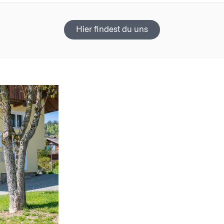
Hier findest du uns