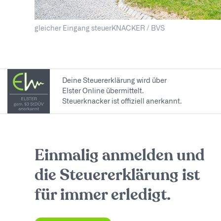
gleicher Eingang steuerKNACKER / BVS
Deine Steuererklärung wird über
Elster Online übermittelt.
Steuerknacker ist offiziell anerkannt.
Einmalig anmelden und
die Steuererklärung ist
für immer erledigt.