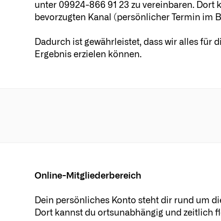
unter
09924-866 91 23
zu vereinbaren. Dort 
bevorzugten Kanal (persönlicher Termin im B
Dadurch ist gewährleistet, dass wir alles für
Ergebnis erzielen können.
Online-Mitgliederbereich
Dein persönliches Konto steht dir rund um di
Dort kannst du ortsunabhängig und zeitlich fl