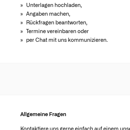
Unterlagen hochladen,
Angaben machen,
Rückfragen beantworten,
Termine vereinbaren oder
per Chat mit uns kommunizieren.
Allgemeine Fragen
Kontaktiere uns gerne einfach auf einem un