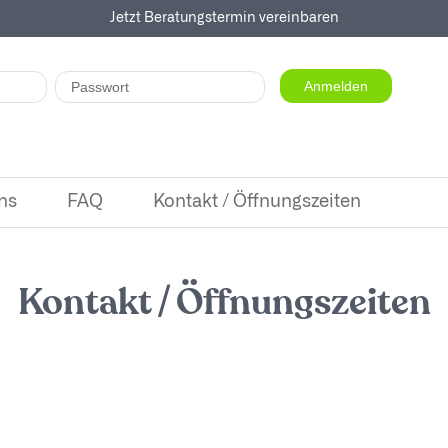
Jetzt Beratungstermin vereinbaren
ns
FAQ
Kontakt / Öffnungszeiten
Kontakt / Öffnungszeiten