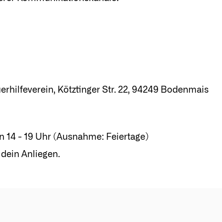
hilfeverein, Kötztinger Str. 22, 94249 Bodenmais
n 14 - 19 Uhr (Ausnahme: Feiertage)
dein Anliegen.