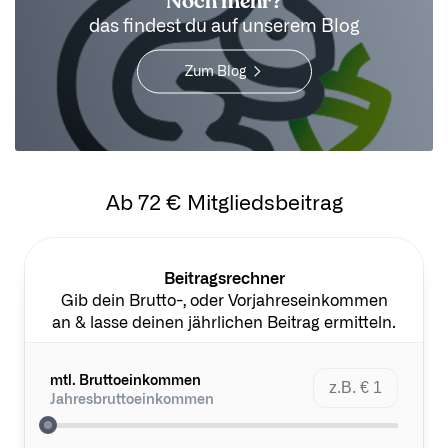
Noch mehr?
das findest du auf unserem Blog
Zum Blog
Ab 72 € Mitgliedsbeitrag
Beitragsrechner
Gib dein Brutto-, oder Vorjahreseinkommen
an & lasse deinen jährlichen Beitrag ermitteln.
mtl. Bruttoeinkommen
Jahresbruttoeinkommen