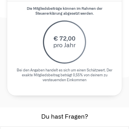
Die Mitgliedsbeiträge können im Rahmen der
Steuererklärung abgesetzt werden.
€
72,00
pro Jahr
Bei den Angaben handelt es sich um einen Schätzwert. Der
exakte Mitgliedsbeitrag beträgt 0,55% von deinem zu
versteuernden Einkommen
Du hast Fragen?