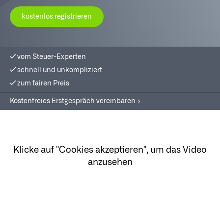
kostenlos registrieren
vom Steuer-Experten
schnell und unkompliziert
zum fairen Preis
Kostenfreies Erstgespräch vereinbaren
Klicke auf "Cookies akzeptieren", um das Video
anzusehen