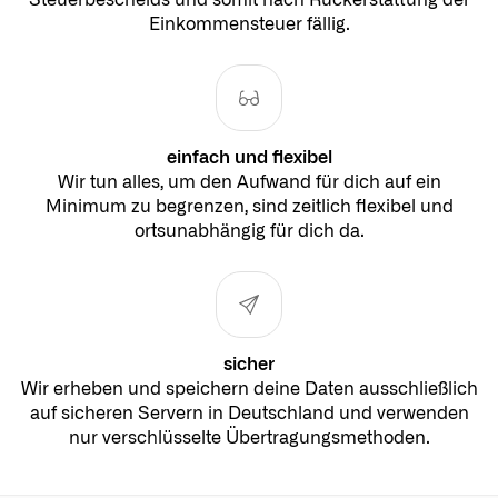
Einkommensteuer fällig.
einfach und flexibel
Wir tun alles, um den Aufwand für dich auf ein
Minimum zu begrenzen, sind zeitlich flexibel und
ortsunabhängig für dich da.
sicher
Wir erheben und speichern deine Daten ausschließlich
auf sicheren Servern in Deutschland und verwenden
nur verschlüsselte Übertragungsmethoden.