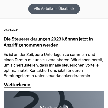
Alle Vorteile im Überblick
05.03.2024
Die Steuererklärungen 2023 können jetzt in
Angriff genommen werden
Es ist an der Zeit, eure Unterlagen zu sammeln und
einen Termin mit uns zu vereinbaren. Wir stehen bereit,
um sicherzustellen, dass ihr alle steuerlichen Vorteile
optimal nutzt. Kontaktiert uns jetzt für euren
Beratungstermin unter steuerknacker.de/termin
Weiterlesen