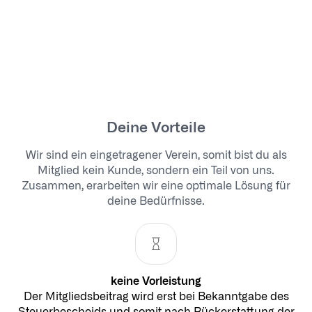
Deine Vorteile
Wir sind ein eingetragener Verein, somit bist du als
Mitglied kein Kunde, sondern ein Teil von uns.
Zusammen, erarbeiten wir eine optimale Lösung für
deine Bedürfnisse.
keine Vorleistung
Der Mitgliedsbeitrag wird erst bei Bekanntgabe des
Steuerbescheids und somit nach Rückerstattung der