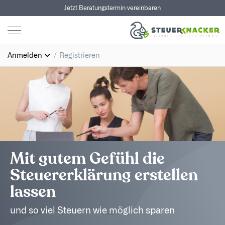
Jetzt Beratungstermin vereinbaren
Anmelden
Registrieren
Mit gutem Gefühl die
Steuererklärung erstellen
lassen
und so viel Steuern wie möglich sparen