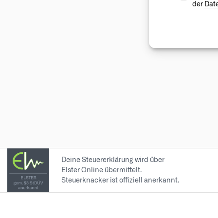
der
Dat
Deine Steuererklärung wird über
Elster Online übermittelt.
Steuerknacker ist offiziell anerkannt.