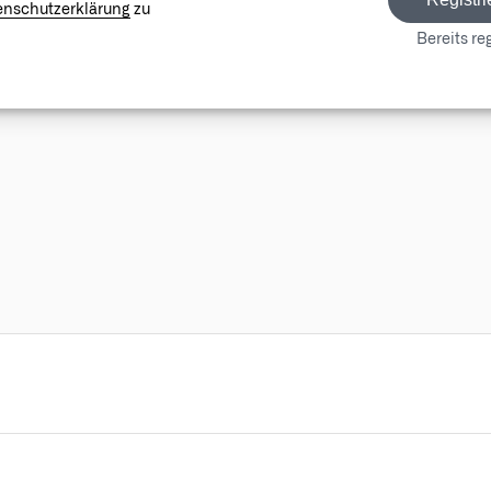
enschutzerklärung
zu
Bereits reg