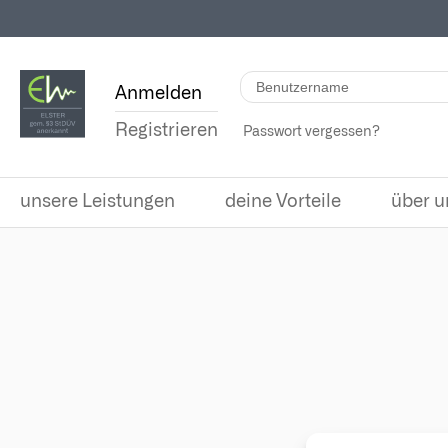
Anmelden
Registrieren
Passwort vergessen?
unsere Leistungen
deine Vorteile
über u