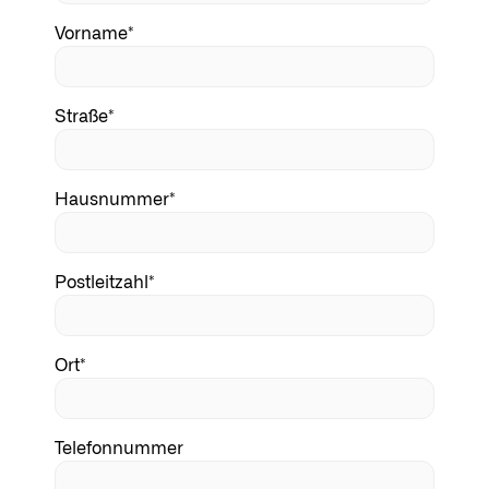
Vorname*
Straße*
Hausnummer*
Postleitzahl*
Ort*
Telefonnummer