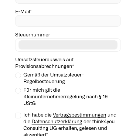
E-Mail*
Steuernummer
Umsatzsteuerausweis auf
Provisionsabrechnungen*
Gemäß der Umsatzsteuer-
Regelbesteuerung
Für mich gilt die
Kleinunternehmerregelung nach § 19
UStG
Ich habe die
Vertragsbestimmungen
und
die
Datenschutzerklärung
der think4you
Consulting UG erhalten, gelesen und
akzeptiert*