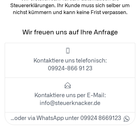
Steuererklärungen. Ihr Kunde muss sich selber um
nichst kümmern und kann keine Frist verpassen.
Wir freuen uns auf Ihre Anfrage
Kontaktiere uns telefonisch:
09924-866 91 23
Kontaktiere uns per E-Mail:
info@steuerknacker.de
…oder via WhatsApp unter 09924 8669123