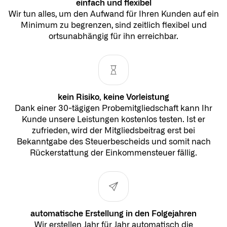
einfach und flexibel
Wir tun alles, um den Aufwand für Ihren Kunden auf ein
Minimum zu begrenzen, sind zeitlich flexibel und
ortsunabhängig für ihn erreichbar.
kein Risiko, keine Vorleistung
Dank einer 30-tägigen Probemitgliedschaft kann Ihr
Kunde unsere Leistungen kostenlos testen. Ist er
zufrieden, wird der Mitgliedsbeitrag erst bei
Bekanntgabe des Steuerbescheids und somit nach
Rückerstattung der Einkommensteuer fällig.
automatische Erstellung in den Folgejahren
Wir erstellen Jahr für Jahr automatisch die