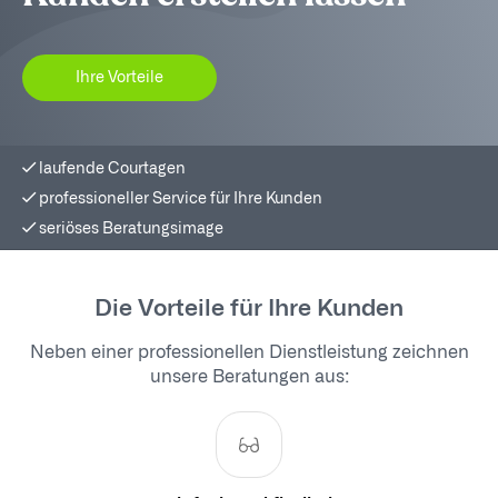
Ihre Vorteile
laufende Courtagen
professioneller Service für Ihre Kunden
seriöses Beratungsimage
Die Vorteile für Ihre Kunden
Neben einer professionellen Dienstleistung zeichnen
unsere Beratungen aus: